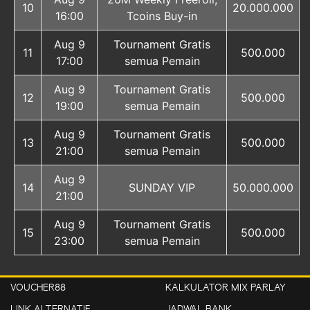
10
20.000.000
16:00
Tcoins Buy-in
Aug 9
Tournament Gratis
11
500.000
17:00
semua Pemain
Aug 9
Tournament Gratis
12
500.000
19:00
semua Pemain
Aug 9
Tournament Gratis
13
500.000
21:00
semua Pemain
Aug 9
14
SUNDAY VIP
50.000.000
21:00
Aug 9
Tournament Gratis
15
500.000
23:00
semua Pemain
VOUCHER88
KALKULATOR MIX PARLAY
LINK ALTERNATIF
JADWAL BANK