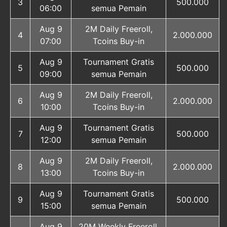
3
500.000
06:00
semua Pemain
Aug 9
2M Daily Freeroll,
4
2.000.000
07:00
Tcoins Buy-in
Aug 9
Tournament Gratis
5
500.000
09:00
semua Pemain
Aug 9
2M Daily Freeroll,
6
2.000.000
10:00
Tcoins Buy-in
Aug 9
Tournament Gratis
7
500.000
12:00
semua Pemain
Aug 9
2M Daily Freeroll,
8
2.000.000
13:00
Tcoins Buy-in
Aug 9
Tournament Gratis
9
500.000
15:00
semua Pemain
Aug 9
20M Weekly Freeroll,