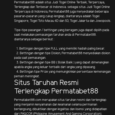
Permatabet88 adalah situs Judi Togel Online Terbaik, Terpercaya,
Terlengkap dan Terbesar di Indonesia. sebagai situs Judi Togel Online
Terpercaya di Indonesia, Permatabet88 juga menyediakan beberapa
pasaran-pasaran yang cukup lengkap, diantaranya adalah Togel
Singapore, Togel Toto Macau 4D dan 5D, Togel Jakarta dan Jowopools.
Tipe-tipe pasangan / bettingan yang beragam juga dapat dipilih pada
saat melakukan pemasangan taruhan anda di Permatabet88.
diantaranya sebagai berikut :
1. Bettingan dengan tipe FULL yang memiliki hadiah paling besar.
2. Bettingan dengan tipe Diskon, Permatabet88 menyediakan diskon
pada saat pemasangan.
3. Bettingan dengan tipe BB ( Bolak Balik ) yang dapat dimenangkan
apabila angka yang keluar terbalik dari angka yang dipasang.
4. Bettingan tipe Prize yang memungkinkan persentase kemenangan
pemain meningkat.
Situs Taruhan Resmi
Terlengkap Permatabet88
Permatabet88.com merupakan situs taruhan resmi dan terlengkap
yang menjamin kenyamanan dan keamanan selama permainan
berlangsung, dibuktikan dengan legalitas dan lisensi yang didapatkan
dari PAGCOR (Philippine Amusement And Gaming Corporation).