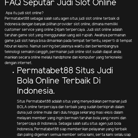
FAQ Seputar Judi Slot Online
Apa itu judi slot online?
Permatabet88 sebagai salah satu agen situs judi slot online terbaik di
Indonesia dengan banyak pilihan provider slot online, dimana memiliki
customer service yang online 24jam terpercaya. Judi slot online adalah
taruhan game slot yang menggunakan uang asli rupiah. Awalnya permainan
game judi slot hanya bisa dimainkan pada tempat tertentu, seperti di tempat
hiburan kasino. Namun seiring berjalannya waktu dan berkembangnya
teknologi semakin canggih, permainan judi online slot sudah dapat anda
mainkan secara online melalui handphone dan komputer yang terkoneksi
dengan internet.
Permatabet88 Situs Judi
Bola Online Terbaik Di
Indonesia.
Situs Permatabet88 adalah situs yang menyediakan permainan judi
BOLA online terpercaya dan terbaik yang sudah berkiprah dalam
dunia judi online mulai dari dulu hingga sekarang masi eksis dalam
melayani member yang ingin bermain taruhan bola yang resmi dan
terpercaya di Indonesia. Sebagai salah satu situs agen judi bola
Indonesia, Permatabet88 siap memberikan pelayanan yang terbaik
dan paling digemari semua member setia kami, serta kami selalu siap