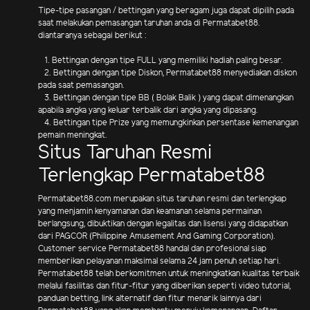
Tipe-tipe pasangan / bettingan yang beragam juga dapat dipilih pada
saat melakukan pemasangan taruhan anda di Permatabet88.
diantaranya sebagai berikut :
1. Bettingan dengan tipe FULL yang memiliki hadiah paling besar.
2. Bettingan dengan tipe Diskon, Permatabet88 menyediakan diskon
pada saat pemasangan.
3. Bettingan dengan tipe BB ( Bolak Balik ) yang dapat dimenangkan
apabila angka yang keluar terbalik dari angka yang dipasang.
4. Bettingan tipe Prize yang memungkinkan persentase kemenangan
pemain meningkat.
Situs Taruhan Resmi
Terlengkap Permatabet88
Permatabet88.com merupakan situs taruhan resmi dan terlengkap
yang menjamin kenyamanan dan keamanan selama permainan
berlangsung, dibuktikan dengan legalitas dan lisensi yang didapatkan
dari PAGCOR (Philippine Amusement And Gaming Corporation).
Customer service Permatabet88 handal dan profesional siap
memberikan pelayanan maksimal selama 24 jam penuh setiap hari.
Permatabet88 telah berkomitmen untuk meningkatkan kualitas terbaik
melalui fasilitas dan fitur-fitur yang diberikan seperti video tutorial,
panduan betting, link alternatif dan fitur menarik lainnya dari