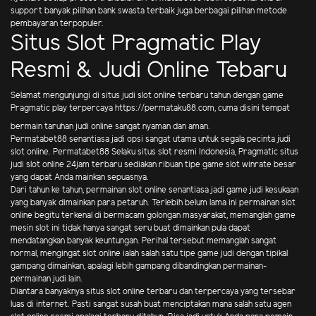
support banyak pilihan bank swasta terbaik juga berbagai pilihan metode
pembayaran terpopuler.
Situs Slot Pragmatic Play
Resmi & Judi Online Tebaru
Selamat mengunjungi di situs judi slot online terbaru tahun dengan game
Pragmatic play terpercaya
https://permataku88.com
, cuma disini tempat
bermain taruhan judi online sangat nyaman dan aman.
Permatabet88 senantiasa jadi opsi sangat utama untuk segala pecinta judi
slot online. Permatabet88 Selaku situs slot resmi Indonesia, Pragmatic situs
judi slot online 24jam terbaru sediakan ribuan tipe game slot winrate besar
yang dapat Anda mainkan sepuasnya.
Dari tahun ke tahun, permainan slot online senantiasa jadi game judi kesukaan
yang banyak dimainkan para petaruh. Terlebih belum lama ini permainan slot
online begitu terkenal di bermacam golongan masyarakat, memanglah game
mesin slot ini tidak hanya sangat seru buat dimainkan pula dapat
mendatangkan banyak keuntungan. Perihal tersebut memanglah sangat
normal, mengingat slot online ialah salah satu tipe game judi dengan tipikal
gampang dimainkan, apalagi lebih gampang dibandingkan permainan-
permainan judi lain.
Diantara banyaknya situs slot online terbaru dan terpercaya yang tersebar
luas di internet. Pasti sangat susah buat menciptakan mana salah satu agen