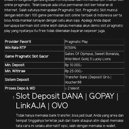
online pragmatic. Telah banyak ada situs permainan slot bertebaran di
Internet. Salah satunya merupakan Pragmatic Slot. Pragmatic Slot muncul
dengan lebih dari 100 game permainan slot online terbaik di Indonesia serta
bisa Anda mainkan lumayan dengan satu akun saja. Apalagi Anda dapat
berupaya bermain slot online lebih dahulu memakai akun demo slot pragmatic
play yang nyatanya itu free tidak dikenakan bayaran sepeser juga.
Provider Favorit
Pragmatic Play
Win Rate RTP
97,59%
Gates Of Olympus, Sweet Bonanza,
Game Pragmatic Slot Gacor
Wild West Gold, 5 Lucky Lions
Min. Deposit
Rp 10.000,-
Min. Withraw
Rp 25.000,-
Transfer Bank | Deposit Qris |
Sistem Deposit
Voucher88
Proses Depo & WD
± 2 Menit
Slot Deposit DANA | GOPAY |
LinkAJA | OVO
Tidak hanya memakai bank transfer, bisa jadi buat Anda yang area dan
tempat tinggalnya terletak jauh dari bank ataupun atm dapat memakai
tata cara ini selaku alternatif opsi, ialah dengan memakai e-wallet.