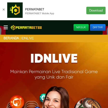
×
PERMATABET
Download
PERMATABET Mobile App
MASUK
DAFTAR
IDNLIVE
BERANDA