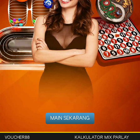
MAIN SEKARANG
VOUCHER88
KALKULATOR MIX PARLAY