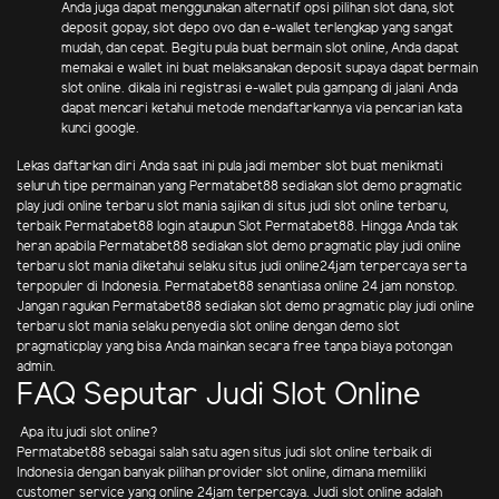
Anda juga dapat menggunakan alternatif opsi pilihan slot dana, slot
deposit gopay, slot depo ovo dan e-wallet terlengkap yang sangat
mudah, dan cepat. Begitu pula buat bermain slot online, Anda dapat
memakai e wallet ini buat melaksanakan deposit supaya dapat bermain
slot online. dikala ini registrasi e-wallet pula gampang di jalani Anda
dapat mencari ketahui metode mendaftarkannya via pencarian kata
kunci google.
Lekas daftarkan diri Anda saat ini pula jadi member slot buat menikmati
seluruh tipe permainan yang Permatabet88 sediakan slot demo pragmatic
play judi online terbaru slot mania sajikan di situs judi slot online terbaru,
terbaik Permatabet88 login ataupun Slot Permatabet88. Hingga Anda tak
heran apabila Permatabet88 sediakan slot demo pragmatic play judi online
terbaru slot mania diketahui selaku situs judi online24jam terpercaya serta
terpopuler di Indonesia. Permatabet88 senantiasa online 24 jam nonstop.
Jangan ragukan Permatabet88 sediakan slot demo pragmatic play judi online
terbaru slot mania selaku penyedia slot online dengan demo slot
pragmaticplay yang bisa Anda mainkan secara free tanpa biaya potongan
admin.
FAQ Seputar Judi Slot Online
Apa itu judi slot online?
Permatabet88 sebagai salah satu agen situs judi slot online terbaik di
Indonesia dengan banyak pilihan provider slot online, dimana memiliki
customer service yang online 24jam terpercaya. Judi slot online adalah